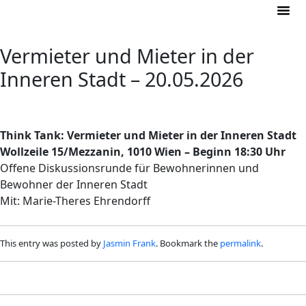
Vermieter und Mieter in der
Inneren Stadt – 20.05.2026
Think Tank: Vermieter und Mieter in der Inneren Stadt
Wollzeile 15/Mezzanin, 1010 Wien – Beginn 18:30 Uhr
Offene Diskussionsrunde für Bewohnerinnen und
Bewohner der Inneren Stadt
Mit: Marie-Theres Ehrendorff
This entry was posted by
Jasmin Frank
. Bookmark the
permalink
.