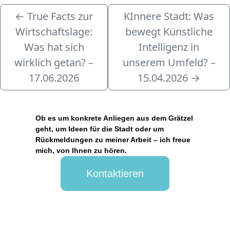
←
True Facts zur
KInnere Stadt: Was
Wirtschaftslage:
bewegt Künstliche
Was hat sich
Intelligenz in
wirklich getan? –
unserem Umfeld? –
17.06.2026
15.04.2026
→
Ob es um konkrete Anliegen aus dem Grätzel
geht, um Ideen für die Stadt oder um
Rückmeldungen zu meiner Arbeit – ich freue
mich, von Ihnen zu hören.
Kontaktieren