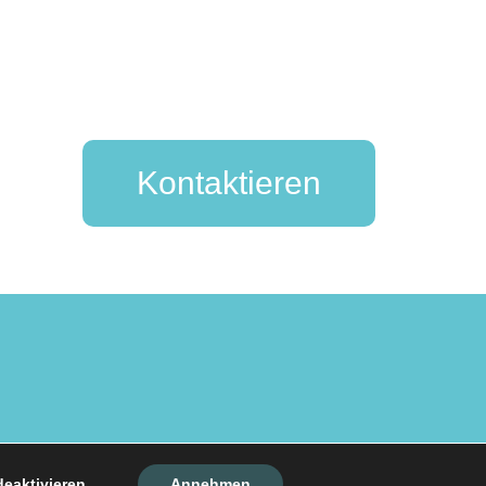
Kontaktieren
eaktivieren.
Annehmen