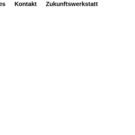
es
Kontakt
Zukunftswerkstatt
Wien