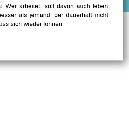
uss sich wieder lohnen.